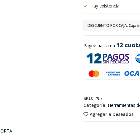
Hay existencia
DESCUENTO POR CAJA: Caja d
12 cuot
Pague hasta en
SKU:
295
Categoría:
Herramientas d
Agregar a Deseados