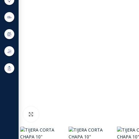
Click to enlarge