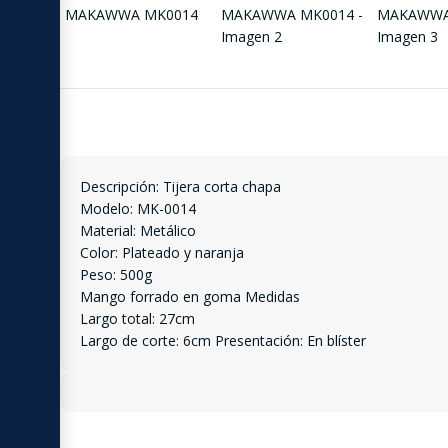
Descripción: Tijera corta chapa
Modelo: MK-0014
Material: Metálico
Color: Plateado y naranja
Peso: 500g
Mango forrado en goma Medidas
Largo total: 27cm
Largo de corte: 6cm Presentación: En blíster