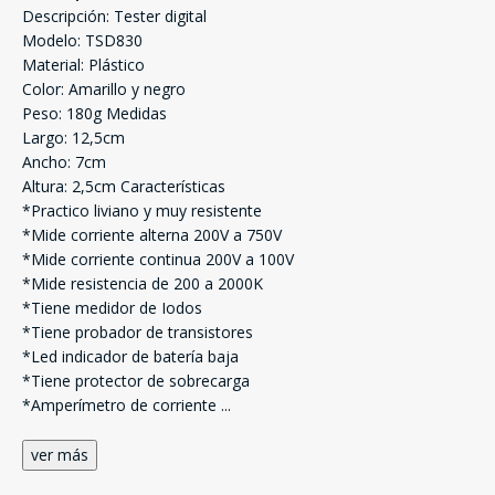
Descripción: Tester digital
Modelo: TSD830
Material: Plástico
Color: Amarillo y negro
Peso: 180g Medidas
Largo: 12,5cm
Ancho: 7cm
Altura: 2,5cm Características
*Practico liviano y muy resistente
*Mide corriente alterna 200V a 750V
*Mide corriente continua 200V a 100V
*Mide resistencia de 200 a 2000K
*Tiene medidor de Iodos
*Tiene probador de transistores
*Led indicador de batería baja
*Tiene protector de sobrecarga
*Amperímetro de corriente
...
ver más