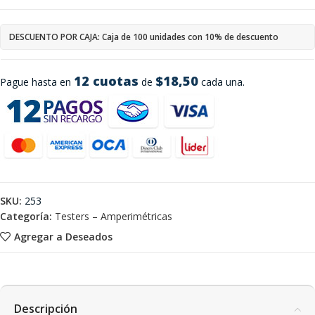
DESCUENTO POR CAJA: Caja de 100 unidades con 10% de descuento
12 cuotas
$18,50
Pague hasta en
de
cada una.
SKU:
253
Categoría:
Testers – Amperimétricas
Agregar a Deseados
Descripción