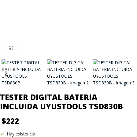
Click to enlarge
TESTER DIGITAL BATERIA
INCLUIDA UYUSTOOLS TSD830B
$
222
Hay existencia