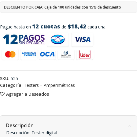
DESCUENTO POR CAJA: Caja de 100 unidades con 15% de descuento
12 cuotas
$18,42
Pague hasta en
de
cada una.
SKU:
525
Categoría:
Testers – Amperimétricas
Agregar a Deseados
Descripción
Descripción: Tester digital