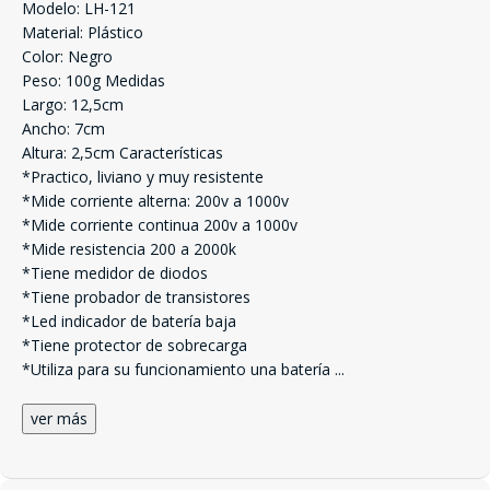
Modelo: LH-121
Material: Plástico
Color: Negro
Peso: 100g Medidas
Largo: 12,5cm
Ancho: 7cm
Altura: 2,5cm Características
*Practico, liviano y muy resistente
*Mide corriente alterna: 200v a 1000v
*Mide corriente continua 200v a 1000v
*Mide resistencia 200 a 2000k
*Tiene medidor de diodos
*Tiene probador de transistores
*Led indicador de batería baja
*Tiene protector de sobrecarga
*Utiliza para su funcionamiento una batería
...
ver más