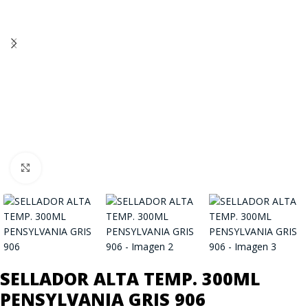
Click to enlarge
SELLADOR ALTA TEMP. 300ML
PENSYLVANIA GRIS 906