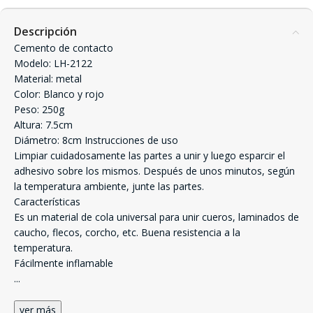
Descripción
Cemento de contacto
Modelo: LH-2122
Material: metal
Color: Blanco y rojo
Peso: 250g
Altura: 7.5cm
Diámetro: 8cm Instrucciones de uso
Limpiar cuidadosamente las partes a unir y luego esparcir el
adhesivo sobre los mismos. Después de unos minutos, según
la temperatura ambiente, junte las partes.
Características
Es un material de cola universal para unir cueros, laminados de
caucho, flecos, corcho, etc. Buena resistencia a la
temperatura.
Fácilmente inflamable
...
ver más