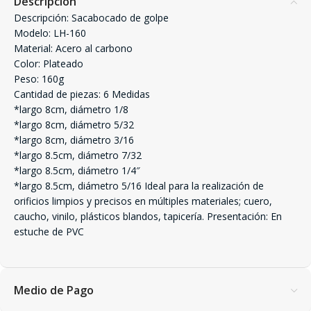
Descripción
Descripción: Sacabocado de golpe
Modelo: LH-160
Material: Acero al carbono
Color: Plateado
Peso: 160g
Cantidad de piezas: 6 Medidas
*largo 8cm, diámetro 1/8
*largo 8cm, diámetro 5/32
*largo 8cm, diámetro 3/16
*largo 8.5cm, diámetro 7/32
*largo 8.5cm, diámetro 1/4″
*largo 8.5cm, diámetro 5/16 Ideal para la realización de
orificios limpios y precisos en múltiples materiales; cuero,
caucho, vinilo, plásticos blandos, tapicería. Presentación: En
estuche de PVC
Medio de Pago