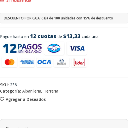
Sin existencia
DESCUENTO POR CAJA: Caja de 100 unidades con 15% de descuento
12 cuotas
$13,33
Pague hasta en
de
cada una.
SKU:
236
Categoría:
Albañileria, Herreria
Agregar a Deseados