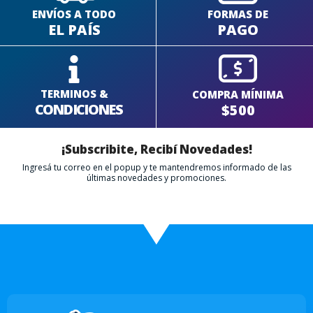
ENVÍOS A TODO
FORMAS DE
EL PAÍS
PAGO
TERMINOS &
COMPRA MÍNIMA
CONDICIONES
$500
¡Subscribite, Recibí Novedades!
Ingresá tu correo en el popup y te mantendremos informado de las
últimas novedades y promociones.