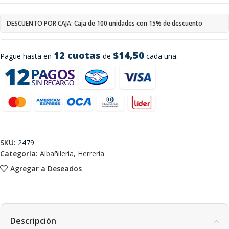
DESCUENTO POR CAJA: Caja de 100 unidades con 15% de descuento
12 cuotas
$14,50
Pague hasta en
de
cada una.
SKU:
2479
Categoría:
Albañileria, Herreria
Agregar a Deseados
Descripción