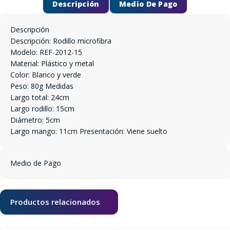
Descripción
Medio De Pago
Descripción
Descripción: Rodillo microfibra
Modelo: REF-2012-15
Material: Plástico y metal
Color: Blanco y verde
Peso: 80g Medidas
Largo total: 24cm
Largo rodillo: 15cm
Diámetro: 5cm
Largo mango: 11cm Presentación: Viene suelto
Medio de Pago
Productos relacionados