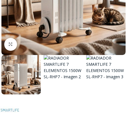
Click to enlarge