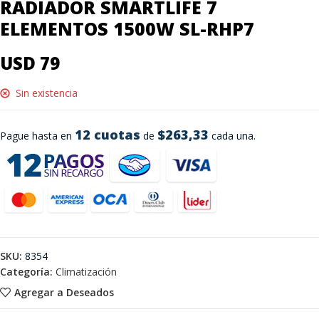
RADIADOR SMARTLIFE 7
ELEMENTOS 1500W SL-RHP7
USD 79
Sin existencia
12 cuotas
$263,33
Pague hasta en
de
cada una.
SKU:
8354
Categoría:
Climatización
Agregar a Deseados