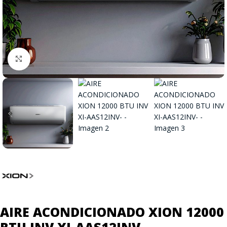
Click to enlarge
AIRE ACONDICIONADO XION 12000