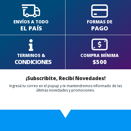
ENVÍOS A TODO
FORMAS DE
EL PAÍS
PAGO
TERMINOS &
COMPRA MÍNIMA
CONDICIONES
$500
¡Subscribite, Recibí Novedades!
Ingresá tu correo en el popup y te mantendremos informado de las
últimas novedades y promociones.