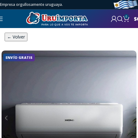
Empresa orgullosamente uruguaya.
0
$
← Volver
ENVÍO GRATIS