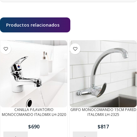
Productos relacionados
CANILLA P/LAVATORIO
GRIFO MONOCOMANDO 15CM PARED
MONOCOMANDO ITALOMIX LH-2020
ITALOMIX LH-2325
$
690
$
817