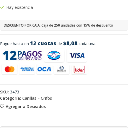
Hay existencia
DESCUENTO POR CAJA: Caja de 250 unidades con 15% de descuento
12 cuotas
$8,08
Pague hasta en
de
cada una.
SKU:
3473
Categoría:
Canillas – Grifos
Agregar a Deseados