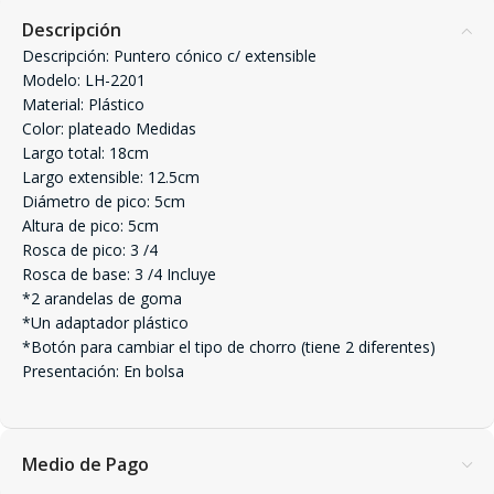
Descripción
Descripción: Puntero cónico c/ extensible
Modelo: LH-2201
Material: Plástico
Color: plateado Medidas
Largo total: 18cm
Largo extensible: 12.5cm
Diámetro de pico: 5cm
Altura de pico: 5cm
Rosca de pico: 3 /4
Rosca de base: 3 /4 Incluye
*2 arandelas de goma
*Un adaptador plástico
*Botón para cambiar el tipo de chorro (tiene 2 diferentes)
Presentación: En bolsa
Medio de Pago