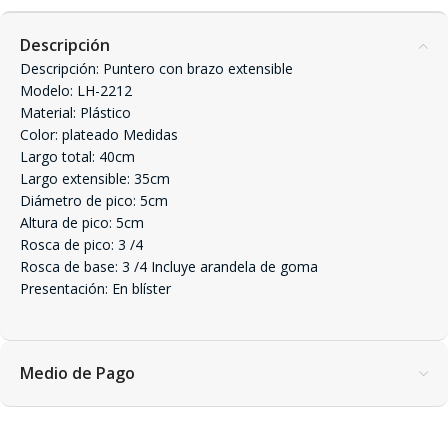
Descripción
Descripción: Puntero con brazo extensible
Modelo: LH-2212
Material: Plástico
Color: plateado Medidas
Largo total: 40cm
Largo extensible: 35cm
Diámetro de pico: 5cm
Altura de pico: 5cm
Rosca de pico: 3 /4
Rosca de base: 3 /4 Incluye arandela de goma
Presentación: En blíster
Medio de Pago