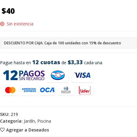
$
40
Sin existencia
DESCUENTO POR CAJA: Caja de 100 unidades con 15% de descuento
12 cuotas
$3,33
Pague hasta en
de
cada una.
SKU:
219
Categoría:
Jardín, Piscina
Agregar a Deseados