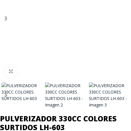
Click to enlarge
PULVERIZADOR 330CC COLORES
SURTIDOS LH-603