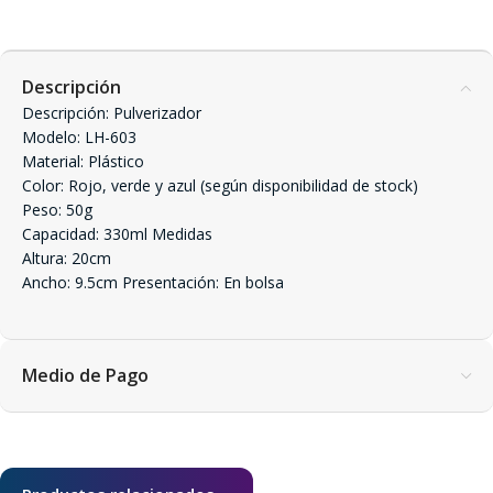
Descripción
Descripción: Pulverizador
Modelo: LH-603
Material: Plástico
Color: Rojo, verde y azul (según disponibilidad de stock)
Peso: 50g
Capacidad: 330ml Medidas
Altura: 20cm
Ancho: 9.5cm Presentación: En bolsa
Medio de Pago