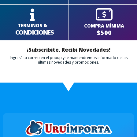
TERMINOS &
COMPRA MÍNIMA
CONDICIONES
$500
¡Subscribite, Recibí Novedades!
Ingresá tu correo en el popup y te mantendremos informado de las
últimas novedades y promociones.