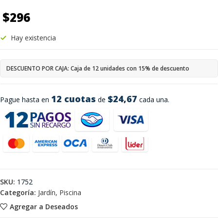
$
296
Hay existencia
DESCUENTO POR CAJA: Caja de 12 unidades con 15% de descuento
12 cuotas
$24,67
Pague hasta en
de
cada una.
SKU:
1752
Categoría:
Jardín, Piscina
Agregar a Deseados