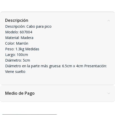
Descripción
Descripción: Cabo para pico
Modelo: 607004
Material: Madera
Color: Marrón
Peso: 1.3kg Medidas
Largo: 100cm
Diámetro: 5cm
Diámetro en la parte más gruesa: 6.5cm x 4cm Presentación:
Viene suelto
Medio de Pago