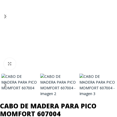
Click to enlarge
CABO DE MADERA PARA PICO
MOMFORT 607004