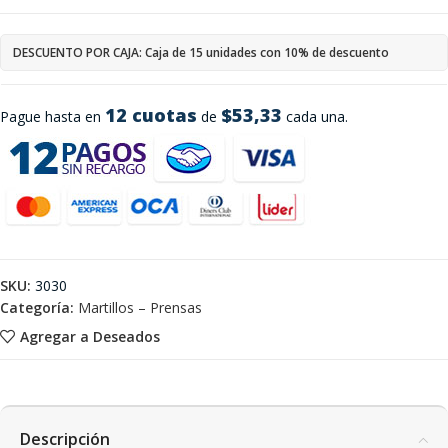
DESCUENTO POR CAJA: Caja de 15 unidades con 10% de descuento
12 cuotas
$53,33
Pague hasta en
de
cada una.
SKU:
3030
Categoría:
Martillos – Prensas
Agregar a Deseados
Descripción