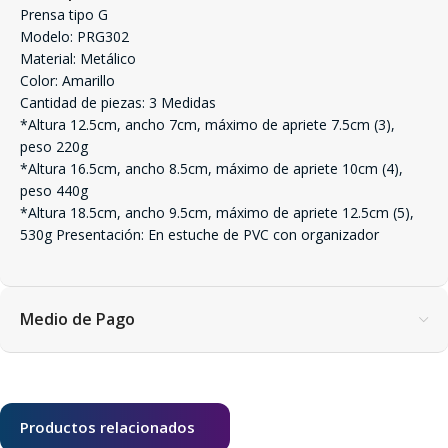
Prensa tipo G
Modelo: PRG302
Material: Metálico
Color: Amarillo
Cantidad de piezas: 3 Medidas
*Altura 12.5cm, ancho 7cm, máximo de apriete 7.5cm (3),
peso 220g
*Altura 16.5cm, ancho 8.5cm, máximo de apriete 10cm (4),
peso 440g
*Altura 18.5cm, ancho 9.5cm, máximo de apriete 12.5cm (5),
530g Presentación: En estuche de PVC con organizador
Medio de Pago
Productos relacionados