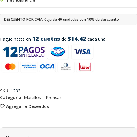
Hay existencia
DESCUENTO POR CAJA: Caja de 40 unidades con 10% de descuento
12 cuotas
$14,42
Pague hasta en
de
cada una.
SKU:
1233
Categoría:
Martillos – Prensas
Agregar a Deseados