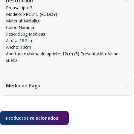
Descripción
Prensa tipo G
Modelo: PRG015 (RUDDY)
Material: Metálico
Color: Naranja
Peso: 560g Medidas
Altura: 18.5cm
Ancho: 10cm
Apertura máxima de apriete: 12cm (5) Presentación: Viene
suelta
Medio de Pago
Productos relacionados