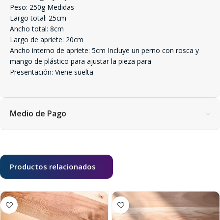
Peso: 250g Medidas
Largo total: 25cm
Ancho total: 8cm
Largo de apriete: 20cm
Ancho interno de apriete: 5cm Incluye un perno con rosca y
mango de plástico para ajustar la pieza para
Presentación: Viene suelta
Medio de Pago
Productos relacionados