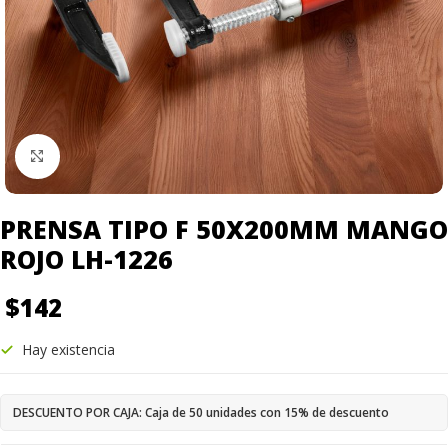
Click to enlarge
PRENSA TIPO F 50X200MM MANGO
ROJO LH-1226
$
142
Hay existencia
DESCUENTO POR CAJA: Caja de 50 unidades con 15% de descuento