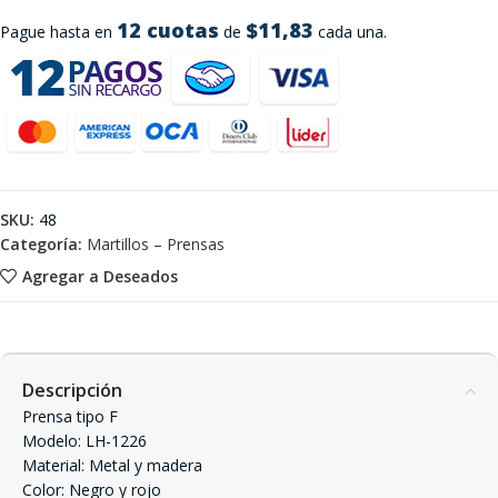
12 cuotas
$11,83
Pague hasta en
de
cada una.
SKU:
48
Categoría:
Martillos – Prensas
Agregar a Deseados
Descripción
Prensa tipo F
Modelo: LH-1226
Material: Metal y madera
Color: Negro y rojo