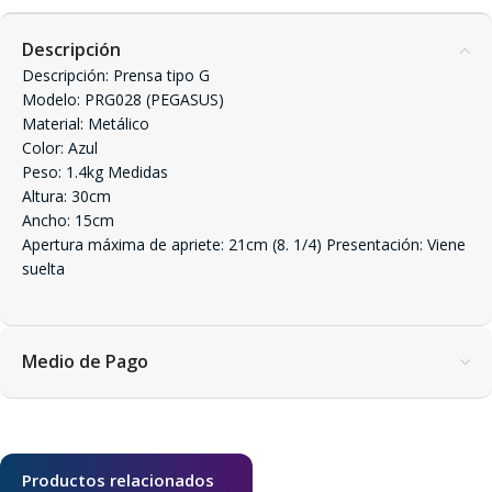
Descripción
Descripción: Prensa tipo G
Modelo: PRG028 (PEGASUS)
Material: Metálico
Color: Azul
Peso: 1.4kg Medidas
Altura: 30cm
Ancho: 15cm
Apertura máxima de apriete: 21cm (8. 1/4) Presentación: Viene
suelta
Medio de Pago
Productos relacionados