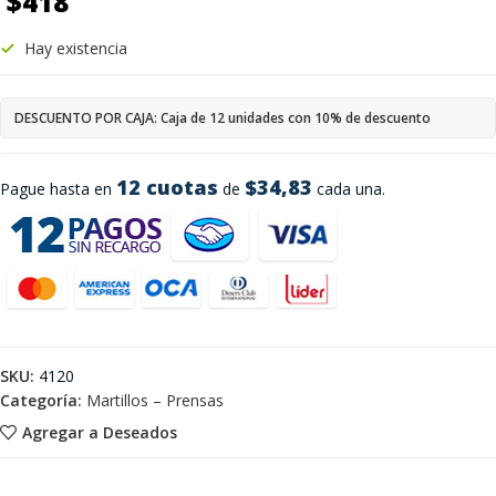
$
418
Hay existencia
DESCUENTO POR CAJA: Caja de 12 unidades con 10% de descuento
12 cuotas
$34,83
Pague hasta en
de
cada una.
SKU:
4120
Categoría:
Martillos – Prensas
Agregar a Deseados