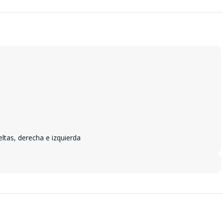
eltas, derecha e izquierda