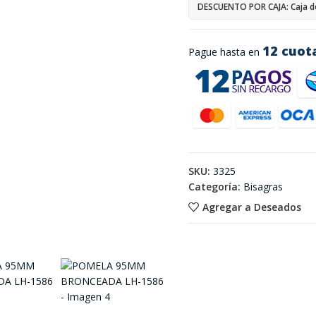
DESCUENTO POR CAJA: Caja d
12 cuot
Pague hasta en
SKU:
3325
Categoría:
Bisagras
Agregar a Deseados