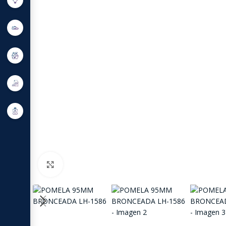
Click to enlarge