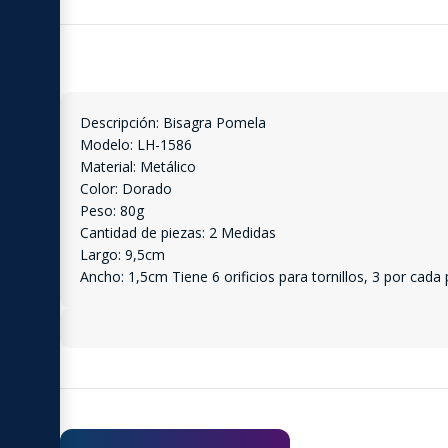
Descripción: Bisagra Pomela
Modelo: LH-1586
Material: Metálico
Color: Dorado
Peso: 80g
Cantidad de piezas: 2 Medidas
Largo: 9,5cm
Ancho: 1,5cm Tiene 6 orificios para tornillos, 3 por cada