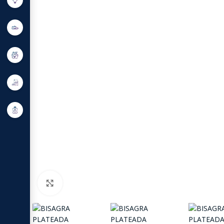
Click to enlarge