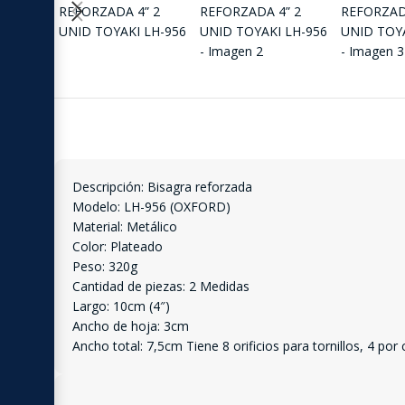
Descripción: Bisagra reforzada
Modelo: LH-956 (OXFORD)
Material: Metálico
Color: Plateado
Peso: 320g
Cantidad de piezas: 2 Medidas
Largo: 10cm (4″)
Ancho de hoja: 3cm
Ancho total: 7,5cm Tiene 8 orificios para tornillos, 4 po