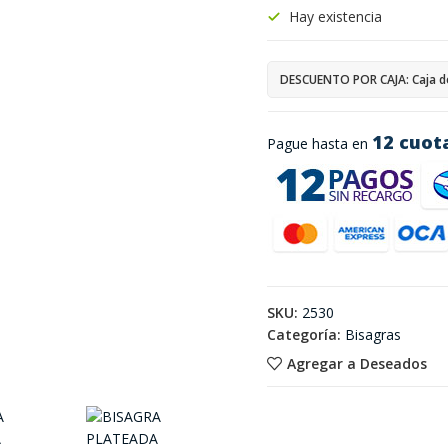
Hay existencia
DESCUENTO POR CAJA: Caja d
12 cuot
Pague hasta en
SKU:
2530
Categoría:
Bisagras
Agregar a Deseados