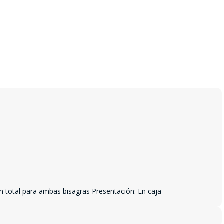
 en total para ambas bisagras Presentación: En caja