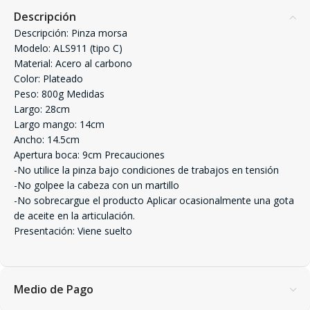
Descripción
Descripción: Pinza morsa
Modelo: ALS911 (tipo C)
Material: Acero al carbono
Color: Plateado
Peso: 800g Medidas
Largo: 28cm
Largo mango: 14cm
Ancho: 14.5cm
Apertura boca: 9cm Precauciones
-No utilice la pinza bajo condiciones de trabajos en tensión
-No golpee la cabeza con un martillo
-No sobrecargue el producto Aplicar ocasionalmente una gota
de aceite en la articulación.
Presentación: Viene suelto
Medio de Pago