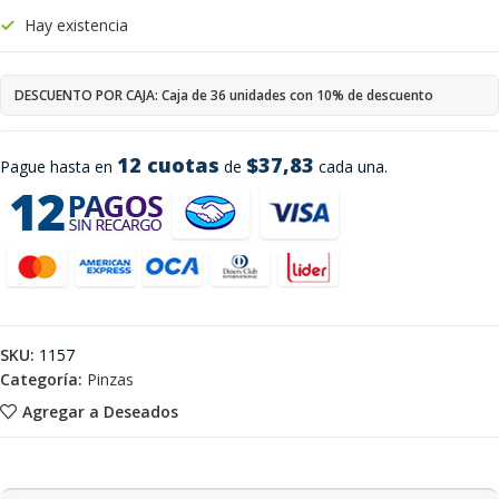
Hay existencia
DESCUENTO POR CAJA: Caja de 36 unidades con 10% de descuento
12 cuotas
$37,83
Pague hasta en
de
cada una.
SKU:
1157
Categoría:
Pinzas
Agregar a Deseados