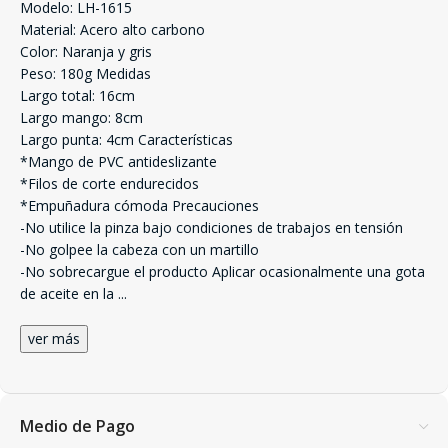
Modelo: LH-1615
Material: Acero alto carbono
Color: Naranja y gris
Peso: 180g Medidas
Largo total: 16cm
Largo mango: 8cm
Largo punta: 4cm Características
*Mango de PVC antideslizante
*Filos de corte endurecidos
*Empuñadura cómoda Precauciones
-No utilice la pinza bajo condiciones de trabajos en tensión
-No golpee la cabeza con un martillo
-No sobrecargue el producto Aplicar ocasionalmente una gota
de aceite en la
...
ver más
Medio de Pago