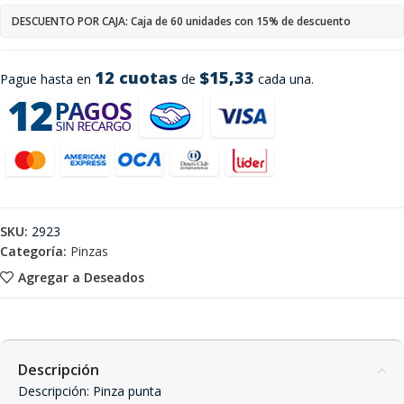
DESCUENTO POR CAJA: Caja de 60 unidades con 15% de descuento
12 cuotas
$15,33
Pague hasta en
de
cada una.
SKU:
2923
Categoría:
Pinzas
Agregar a Deseados
Descripción
Descripción: Pinza punta