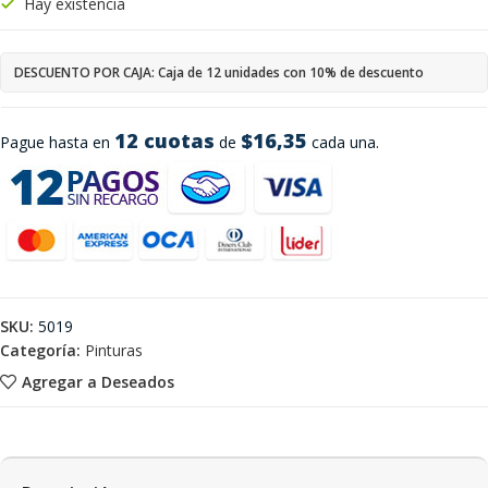
Hay existencia
DESCUENTO POR CAJA: Caja de 12 unidades con 10% de descuento
12 cuotas
$16,35
Pague hasta en
de
cada una.
SKU:
5019
Categoría:
Pinturas
Agregar a Deseados