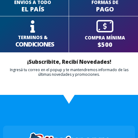
ENVÍOS A TODO
FORMAS DE
EL PAÍS
PAGO
TERMINOS &
COMPRA MÍNIMA
CONDICIONES
$500
¡Subscribite, Recibí Novedades!
Ingresá tu correo en el popup y te mantendremos informado de las
últimas novedades y promociones.