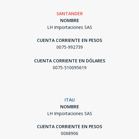
SANTANDER
NOMBRE
LH Importaciones SAS
CUENTA CORRIENTE EN PESOS
0075-992739
CUENTA CORRIENTE EN DÓLARES
0075-510095619
ITAU
NOMBRE
LH Importaciones SAS
CUENTA CORRIENTE EN PESOS
0068906