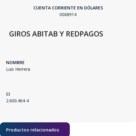
CUENTA CORRIENTE EN DÓLARES
0068914
GIROS ABITAB Y REDPAGOS
NOMBRE
Luis Herrera
SEGUÍ COMPRANDO
CI
FINALIZÁ TU COMPRA
2.600.464-4
Productos relacionados