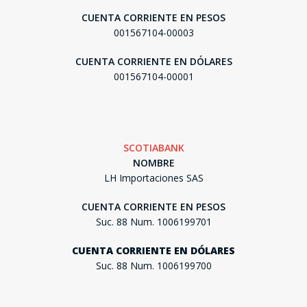
CUENTA CORRIENTE EN PESOS
001567104-00003
CUENTA CORRIENTE EN DÓLARES
001567104-00001
SCOTIABANK
NOMBRE
LH Importaciones SAS
CUENTA CORRIENTE EN PESOS
Suc. 88 Num. 1006199701
CUENTA CORRIENTE EN DÓLARES
Suc. 88 Num. 1006199700