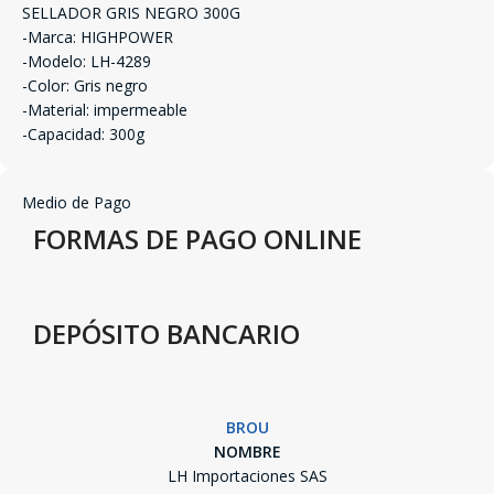
SELLADOR GRIS NEGRO 300G
-Marca: HIGHPOWER
-Modelo: LH-4289
-Color: Gris negro
-Material: impermeable
-Capacidad: 300g
Medio de Pago
FORMAS DE PAGO ONLINE
DEPÓSITO BANCARIO
BROU
NOMBRE
LH Importaciones SAS