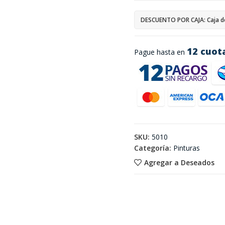
DESCUENTO POR CAJA: Caja d
12 cuot
Pague hasta en
SKU:
5010
Categoría:
Pinturas
Agregar a Deseados