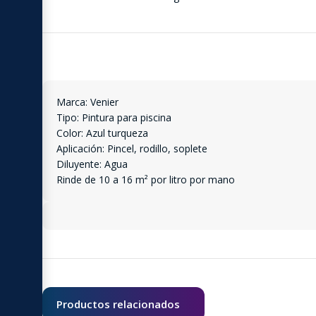
Marca: Venier
Tipo: Pintura para piscina
Color: Azul turqueza
Aplicación: Pincel, rodillo, soplete
Diluyente: Agua
Rinde de 10 a 16 m² por litro por mano
Productos relacionados