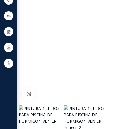
Click to enlarge