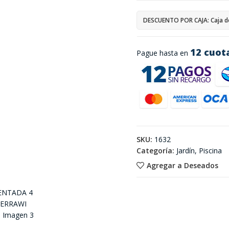
DESCUENTO POR CAJA: Caja d
12 cuot
Pague hasta en
SKU:
1632
Categoría:
Jardín, Piscina
Agregar a Deseados