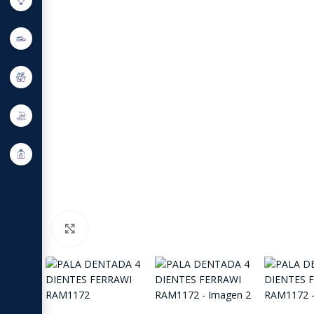
Click to enlarge