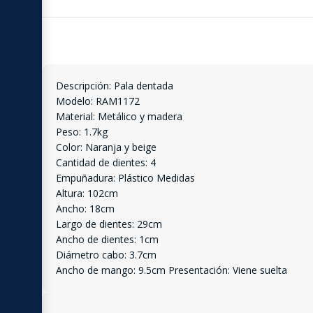
Descripción: Pala dentada
Modelo: RAM1172
Material: Metálico y madera
Peso: 1.7kg
Color: Naranja y beige
Cantidad de dientes: 4
Empuñadura: Plástico Medidas
Altura: 102cm
Ancho: 18cm
Largo de dientes: 29cm
Ancho de dientes: 1cm
Diámetro cabo: 3.7cm
Ancho de mango: 9.5cm Presentación: Viene suelta