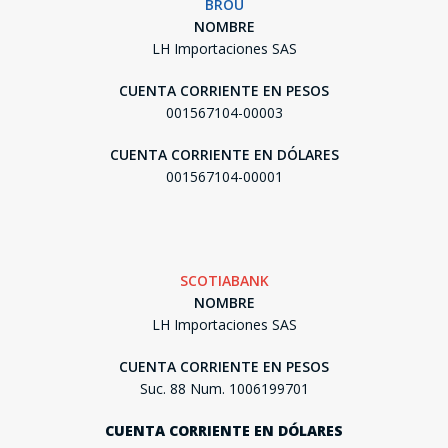
BROU
NOMBRE
LH Importaciones SAS
CUENTA CORRIENTE EN PESOS
001567104-00003
CUENTA CORRIENTE EN DÓLARES
001567104-00001
SCOTIABANK
NOMBRE
LH Importaciones SAS
CUENTA CORRIENTE EN PESOS
Suc. 88 Num. 1006199701
CUENTA CORRIENTE EN DÓLARES