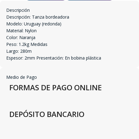
Descripción
Descripción: Tanza bordeadora
Modelo: Uruguay (redonda)
Material: Nylon
Color: Naranja
Peso: 1.2kg Medidas
Largo: 280m
Espesor: 2mm Presentación: En bobina plástica
Medio de Pago
FORMAS DE PAGO ONLINE
DEPÓSITO BANCARIO