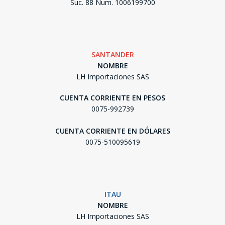
Suc. 88 Num. 1006199700
SANTANDER
NOMBRE
LH Importaciones SAS
CUENTA CORRIENTE EN PESOS
0075-992739
CUENTA CORRIENTE EN DÓLARES
0075-510095619
ITAU
NOMBRE
LH Importaciones SAS