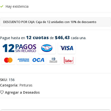
Hay existencia
DESCUENTO POR CAJA: Caja de 12 unidades con 10% de descuento
12 cuotas
$46,43
Pague hasta en
de
cada una.
SKU:
156
Categoría:
Pinturas
Agregar a Deseados