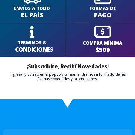
ENVÍOS A TODO
FORMAS DE
EL PAÍS
PAGO
TERMINOS &
COMPRA MÍNIMA
CONDICIONES
$500
¡Subscribite, Recibí Novedades!
Ingresá tu correo en el popup y te mantendremos informado de las
últimas novedades y promociones.