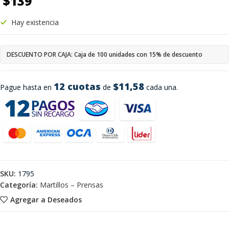
$
139
Hay existencia
DESCUENTO POR CAJA: Caja de 100 unidades con 15% de descuento
12 cuotas
$11,58
Pague hasta en
de
cada una.
SKU:
1795
Categoría:
Martillos – Prensas
Agregar a Deseados