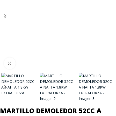
Click to enlarge
MARTILLO DEMOLEDOR 52CC A