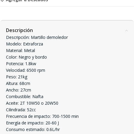
Descripción
Descripción: Martillo demoledor
Modelo: Extraforza
Material: Metal
Color: Negro y bordo
Potencia: 1.8kw
Velocidad: 6500 rpm
Peso: 21kg
Altura: 68cm
Ancho: 27cm
Combustible: Nafta
Aceite: 2T 10W50 o 20W50
Cilindrada: 52cc
Frecuencia de impacto: 700-1500 min
Energía de impacto: 20-60 J
Consumo estimado: 0.6L/hr