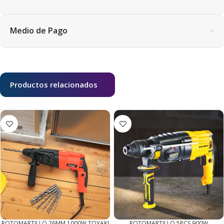
Medio de Pago
Productos relacionados
ROTOMARTILLO 26MM 1000W TOYAKI
ROTOMARTILLO 5PCS 900W