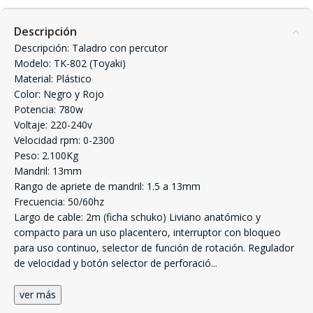
Descripción
Descripción: Taladro con percutor
Modelo: TK-802 (Toyaki)
Material: Plástico
Color: Negro y Rojo
Potencia: 780w
Voltaje: 220-240v
Velocidad rpm: 0-2300
Peso: 2.100Kg
Mandril: 13mm
Rango de apriete de mandril: 1.5 a 13mm
Frecuencia: 50/60hz
Largo de cable: 2m (ficha schuko) Liviano anatómico y
compacto para un uso placentero, interruptor con bloqueo
para uso continuo, selector de función de rotación. Regulador
de velocidad y botón selector de perforació
...
ver más