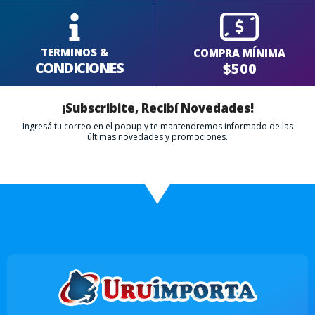
TERMINOS &
COMPRA MÍNIMA
CONDICIONES
$500
¡Subscribite, Recibí Novedades!
Ingresá tu correo en el popup y te mantendremos informado de las
últimas novedades y promociones.