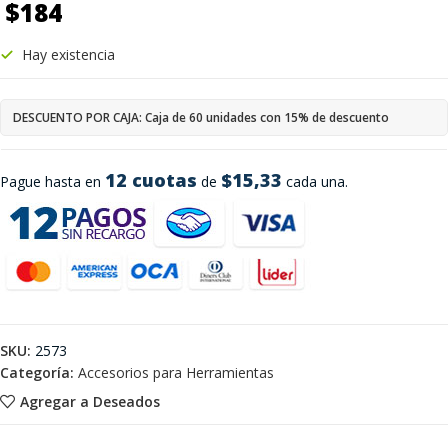
$
184
Hay existencia
DESCUENTO POR CAJA: Caja de 60 unidades con 15% de descuento
12 cuotas
$15,33
Pague hasta en
de
cada una.
SKU:
2573
Categoría:
Accesorios para Herramientas
Agregar a Deseados