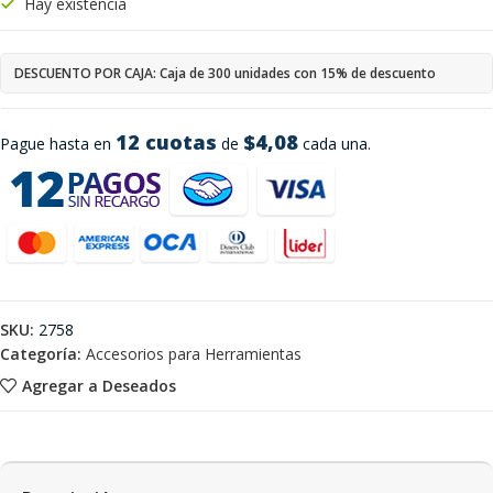
Hay existencia
DESCUENTO POR CAJA: Caja de 300 unidades con 15% de descuento
12 cuotas
$4,08
Pague hasta en
de
cada una.
SKU:
2758
Categoría:
Accesorios para Herramientas
Agregar a Deseados