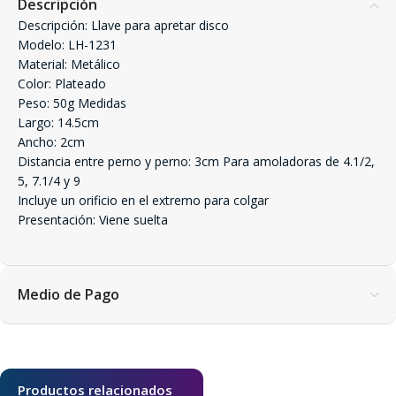
Descripción
Descripción: Llave para apretar disco
Modelo: LH-1231
Material: Metálico
Color: Plateado
Peso: 50g Medidas
Largo: 14.5cm
Ancho: 2cm
Distancia entre perno y perno: 3cm Para amoladoras de 4.1/2,
5, 7.1/4 y 9
Incluye un orificio en el extremo para colgar
Presentación: Viene suelta
Medio de Pago
Productos relacionados