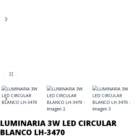
Click to enlarge
LUMINARIA 3W LED CIRCULAR
BLANCO LH-3470