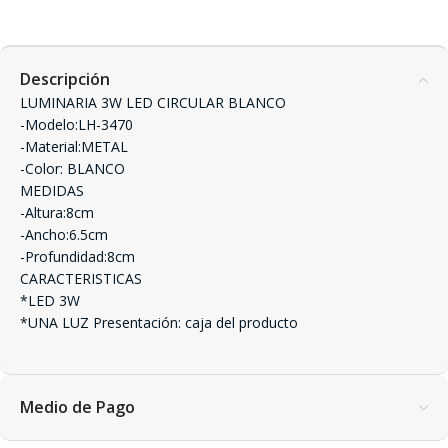
Descripción
LUMINARIA 3W LED CIRCULAR BLANCO
-Modelo:LH-3470
-Material:METAL
-Color: BLANCO
MEDIDAS
-Altura:8cm
-Ancho:6.5cm
-Profundidad:8cm
CARACTERISTICAS
*LED 3W
*UNA LUZ Presentación: caja del producto
Medio de Pago