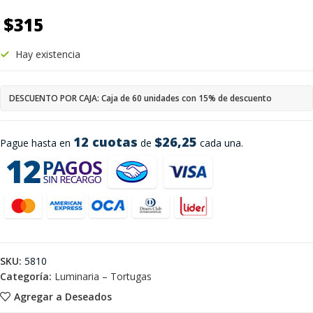
$
315
Hay existencia
DESCUENTO POR CAJA: Caja de 60 unidades con 15% de descuento
12 cuotas
$26,25
Pague hasta en
de
cada una.
SKU:
5810
Categoría:
Luminaria – Tortugas
Agregar a Deseados