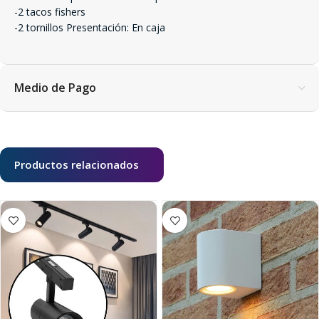
-2 tacos fishers
-2 tornillos Presentación: En caja
Medio de Pago
Productos relacionados