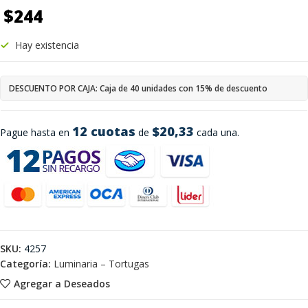
$
244
Hay existencia
DESCUENTO POR CAJA: Caja de 40 unidades con 15% de descuento
12 cuotas
$20,33
Pague hasta en
de
cada una.
SKU:
4257
Categoría:
Luminaria – Tortugas
Agregar a Deseados