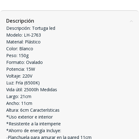
Descripción
Descripción: Tortuga led
Modelo: LH-2763
Material: Plástico
Color: Blanco
Peso: 150g
Formato: Ovalado
Potencia: 15W
Voltaje: 220V
Luz: Fría (6500K)
Vida útil: 25000h Medidas
Largo: 21cm
Ancho: 11cm
Altura: 6cm Características
*Uso exterior e interior
*Resistente a la intemperie
*Ahorro de energía Incluye:
-Planchuela para amurar en la pared 11cm