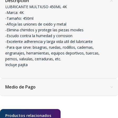
Descripción
LUBRICANTE MULTIUSO 450ML 4K
-Marca: 4K
-Tamaño: 450ml
-Afloja las uniones de oxido y metal
-Elimina chirridos y protege las piezas moviles
-Escudo contra la humedad y corrosion
-Excelente adherencia y larga vida util del lubricante
-Para que sirve: bisagras, ruedas, rodillos, cademas,
engranajes, herramientas, equipos deportivos, tuercas,
pernos, valvulas, cerraduras, etc.
Incluye pajita
Medio de Pago
Productos relacionados