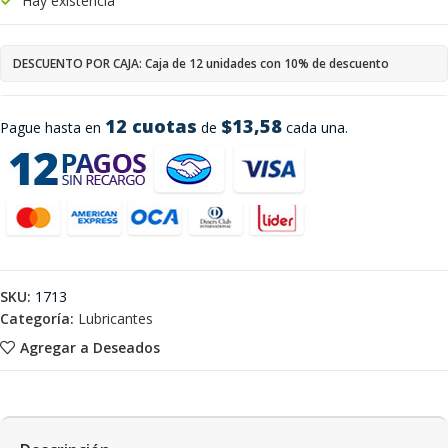
Hay existencia
DESCUENTO POR CAJA: Caja de 12 unidades con 10% de descuento
12 cuotas
$13,58
Pague hasta en
de
cada una.
SKU:
1713
Categoría:
Lubricantes
Agregar a Deseados