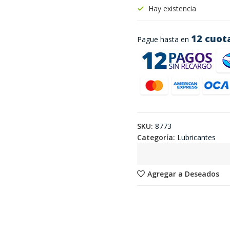
Hay existencia
12 cuot
Pague hasta en
SKU:
8773
Categoría:
Lubricantes
Agregar a Deseados