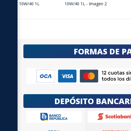
FORMAS DE P
DEPÓSITO BANCAR