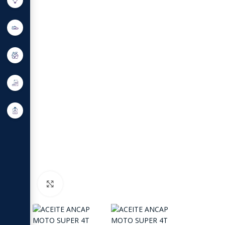
Click to enlarge