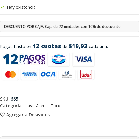
Hay existencia
DESCUENTO POR CAJA: Caja de 72 unidades con 10% de descuento
12 cuotas
$19,92
Pague hasta en
de
cada una.
SKU:
665
Categoría:
Llave Allen – Torx
Agregar a Deseados