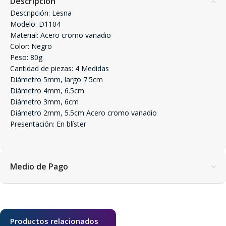
Descripción
Descripción: Lesna
Modelo: D1104
Material: Acero cromo vanadio
Color: Negro
Peso: 80g
Cantidad de piezas: 4 Medidas
Diámetro 5mm, largo 7.5cm
Diámetro 4mm, 6.5cm
Diámetro 3mm, 6cm
Diámetro 2mm, 5.5cm Acero cromo vanadio
Presentación: En blíster
Medio de Pago
Productos relacionados