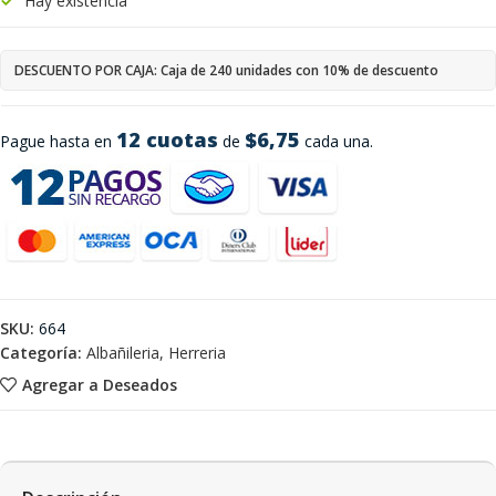
Hay existencia
DESCUENTO POR CAJA: Caja de 240 unidades con 10% de descuento
12 cuotas
$6,75
Pague hasta en
de
cada una.
SKU:
664
Categoría:
Albañileria, Herreria
Agregar a Deseados