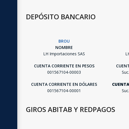
DEPÓSITO BANCARIO
BROU
NOMBRE
LH Importaciones SAS
L
CUENTA CORRIENTE EN PESOS
CUENT
001567104-00003
Suc
CUENTA CORRIENTE EN DÓLARES
CUENTA
001567104-00001
Suc
GIROS ABITAB Y REDPAGOS