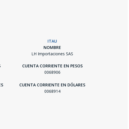
ITAU
NOMBRE
LH Importaciones SAS
S
CUENTA CORRIENTE EN PESOS
0068906
ES
CUENTA CORRIENTE EN DÓLARES
0068914