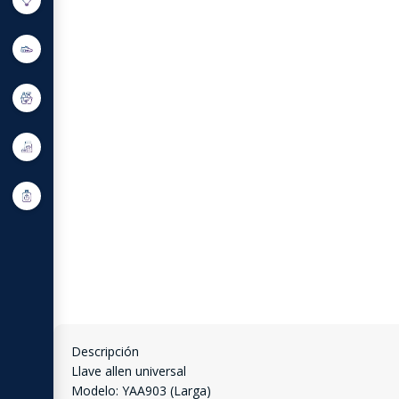
Descripción
Llave allen universal
Modelo: YAA903 (Larga)