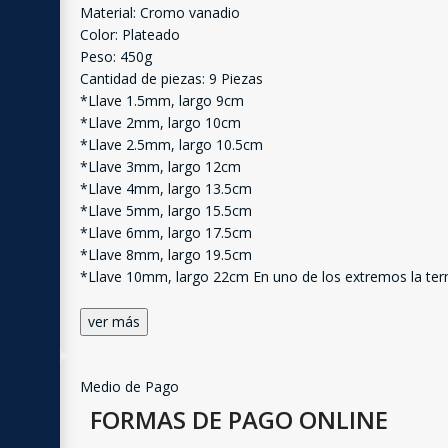
Material: Cromo vanadio
Color: Plateado
Peso: 450g
Cantidad de piezas: 9 Piezas
*Llave 1.5mm, largo 9cm
*Llave 2mm, largo 10cm
*Llave 2.5mm, largo 10.5cm
*Llave 3mm, largo 12cm
*Llave 4mm, largo 13.5cm
*Llave 5mm, largo 15.5cm
*Llave 6mm, largo 17.5cm
*Llave 8mm, largo 19.5cm
*Llave 10mm, largo 22cm En uno de los extremos la termi
ver más
Medio de Pago
FORMAS DE PAGO ONLINE