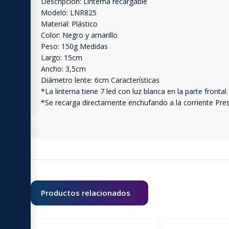
Descripción: Linterna recargable
Modelo: LNR825
Material: Plástico
Color: Negro y amarillo
Peso: 150g Medidas
Largo: 15cm
Ancho: 3,5cm
Diámetro lente: 6cm Características
*La linterna tiene 7 led con luz blanca en la parte frontal.
*Se recarga directamente enchufando a la corriente Prese
Productos relacionados