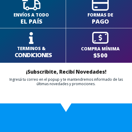
ENVÍOS A TODO
FORMAS DE
EL PAÍS
PAGO
TERMINOS &
COMPRA MÍNIMA
CONDICIONES
$500
¡Subscribite, Recibí Novedades!
Ingresá tu correo en el popup y te mantendremos informado de las
últimas novedades y promociones.