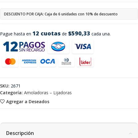
DESCUENTO POR CAJA: Caja de 6 unidades con 10% de descuento
12 cuotas
$590,33
Pague hasta en
de
cada una.
SKU:
2671
Categoría:
Amoladoras – Lijadoras
Agregar a Deseados
Descripción