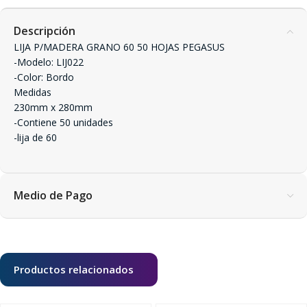
Descripción
LIJA P/MADERA GRANO 60 50 HOJAS PEGASUS
-Modelo: LIJ022
-Color: Bordo
Medidas
230mm x 280mm
-Contiene 50 unidades
-lija de 60
Medio de Pago
Productos relacionados