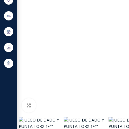
Click to enlarge