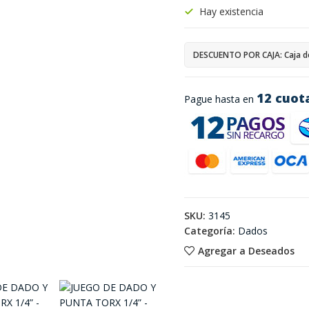
Hay existencia
DESCUENTO POR CAJA: Caja d
12 cuot
Pague hasta en
SKU:
3145
Categoría:
Dados
Agregar a Deseados