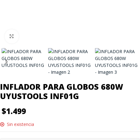
Click to enlarge
INFLADOR PARA GLOBOS 680W
UYUSTOOLS INF01G
$
1.499
Sin existencia