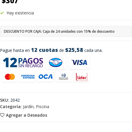
$
307
Hay existencia
DESCUENTO POR CAJA: Caja de 24 unidades con 15% de descuento
12 cuotas
$25,58
Pague hasta en
de
cada una.
SKU:
2042
Categoría:
Jardín, Piscina
Agregar a Deseados