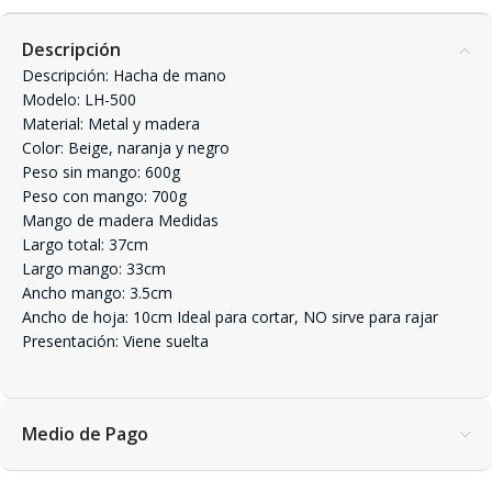
Descripción
Descripción: Hacha de mano
Modelo: LH-500
Material: Metal y madera
Color: Beige, naranja y negro
Peso sin mango: 600g
Peso con mango: 700g
Mango de madera Medidas
Largo total: 37cm
Largo mango: 33cm
Ancho mango: 3.5cm
Ancho de hoja: 10cm Ideal para cortar, NO sirve para rajar
Presentación: Viene suelta
Medio de Pago