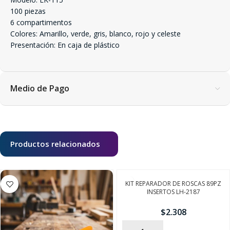
100 piezas
6 compartimentos
Colores: Amarillo, verde, gris, blanco, rojo y celeste
Presentación: En caja de plástico
Medio de Pago
Productos relacionados
KIT REPARADOR DE ROSCAS 89PZ
INSERTOS LH-2187
$
2.308