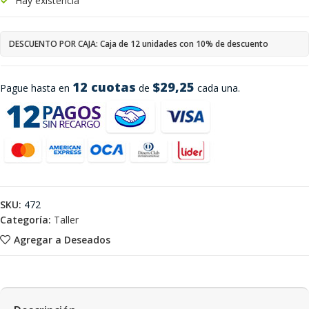
Hay existencia
DESCUENTO POR CAJA: Caja de 12 unidades con 10% de descuento
12 cuotas
$29,25
Pague hasta en
de
cada una.
SKU:
472
Categoría:
Taller
Agregar a Deseados