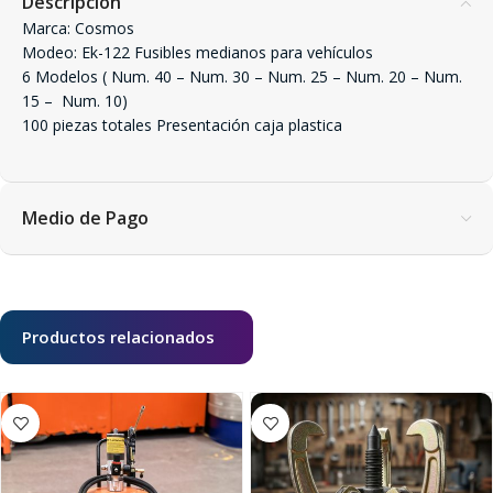
Descripción
Marca: Cosmos
Modeo: Ek-122 Fusibles medianos para vehículos
6 Modelos ( Num. 40 – Num. 30 – Num. 25 – Num. 20 – Num.
15 – Num. 10)
100 piezas totales Presentación caja plastica
Medio de Pago
Productos relacionados