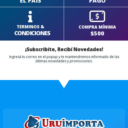
EL PAÍS
PAGO
TERMINOS &
COMPRA MÍNIMA
CONDICIONES
$500
¡Subscribite, Recibí Novedades!
Ingresá tu correo en el popup y te mantendremos informado de las
últimas novedades y promociones.