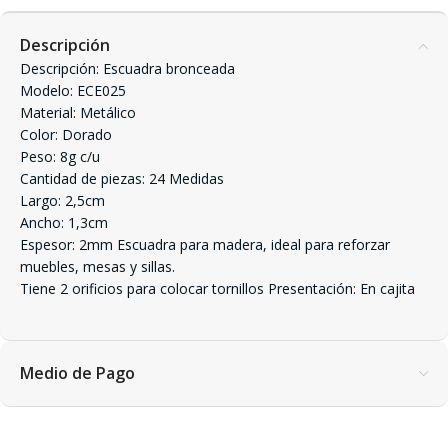
Descripción
Descripción: Escuadra bronceada
Modelo: ECE025
Material: Metálico
Color: Dorado
Peso: 8g c/u
Cantidad de piezas: 24 Medidas
Largo: 2,5cm
Ancho: 1,3cm
Espesor: 2mm Escuadra para madera, ideal para reforzar
muebles, mesas y sillas.
Tiene 2 orificios para colocar tornillos Presentación: En cajita
Medio de Pago